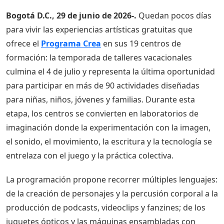
Bogotá D.C., 29 de junio de 2026-.
Quedan pocos días
para vivir las experiencias artísticas gratuitas que
ofrece el
Programa Crea
en sus 19 centros de
formación: la temporada de talleres vacacionales
culmina el 4 de julio y representa la última oportunidad
para participar en más de 90 actividades diseñadas
para niñas, niños, jóvenes y familias. Durante esta
etapa, los centros se convierten en laboratorios de
imaginación donde la experimentación con la imagen,
el sonido, el movimiento, la escritura y la tecnología se
entrelaza con el juego y la práctica colectiva.
La programación propone recorrer múltiples lenguajes:
de la creación de personajes y la percusión corporal a la
producción de podcasts, videoclips y fanzines; de los
juguetes ópticos y las máquinas ensambladas con