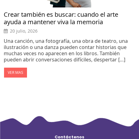
Crear también es buscar: cuando el arte
ayuda a mantener viva la memoria
20 julio, 2026
Una canción, una fotografía, una obra de teatro, una
ilustración o una danza pueden contar historias que
muchas veces no aparecen en los libros. También
pueden abrir conversaciones difíciles, despertar […]
VER MAS
Contáctenos