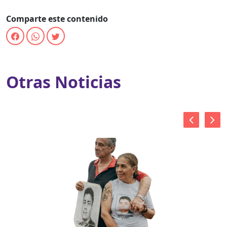
Comparte este contenido
Otras Noticias