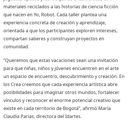
materiales reciclados a las historias de ciencia ficción
que nacen en Yo, Robot. Cada taller plantea una
experiencia concreta de creación y aprendizaje,
orientada a que los participantes exploren intereses,
compartan saberes y construyan proyectos en
comunidad.
“Queremos que estas vacaciones sean una invitación
para que niñas, niños y jóvenes encuentren en el arte
un espacio de encuentro, descubrimiento y creación. En
los Crea creemos que cada experiencia artística abre
posibilidades para imaginar otros mundos, fortalecer
vínculos y reconocer el enorme potencial creativo que
existe en cada territorio de Bogotá”, afirmó María
Claudia Parias, directora del Idartes.