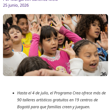
25 junio, 2026
Hasta el 4 de julio, el Programa Crea ofrece más de
90 talleres artísticos gratuitos en 19 centros de
Bogotá para que familias creen y jueguen.