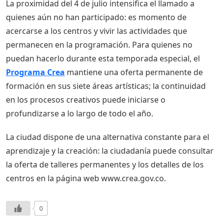
La proximidad del 4 de julio intensifica el llamado a
quienes aún no han participado: es momento de
acercarse a los centros y vivir las actividades que
permanecen en la programación. Para quienes no
puedan hacerlo durante esta temporada especial, el
Programa Crea
mantiene una oferta permanente de
formación en sus siete áreas artísticas; la continuidad
en los procesos creativos puede iniciarse o
profundizarse a lo largo de todo el año.
La ciudad dispone de una alternativa constante para el
aprendizaje y la creación: la ciudadanía puede consultar
la oferta de talleres permanentes y los detalles de los
centros en la página web www.crea.gov.co.
0