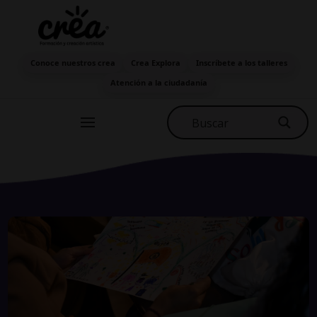
Conoce nuestros crea
Crea Explora
Inscríbete a los talleres
Atención a la ciudadanía