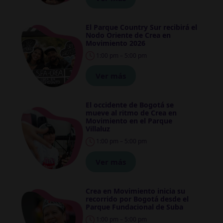
El Parque Country Sur recibirá el
Nodo Oriente de Crea en
Movimiento 2026
1:00 pm – 5:00 pm
Ver más
El occidente de Bogotá se
mueve al ritmo de Crea en
Movimiento en el Parque
Villaluz
1:00 pm – 5:00 pm
Ver más
Crea en Movimiento inicia su
recorrido por Bogotá desde el
Parque Fundacional de Suba
1:00 pm – 5:00 pm