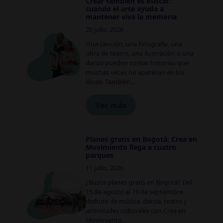
Crear también es buscar:
cuando el arte ayuda a
mantener viva la memoria
20 julio, 2026
Una canción, una fotografía, una
obra de teatro, una ilustración o una
danza pueden contar historias que
muchas veces no aparecen en los
libros. También…
Ver más
Planes gratis en Bogotá: Crea en
Movimiento llega a cuatro
parques
11 julio, 2026
¿Busca planes gratis en Bogotá? Del
15 de agosto al 19 de septiembre
disfrute de música, danza, teatro y
actividades culturales con Crea en
Movimiento…