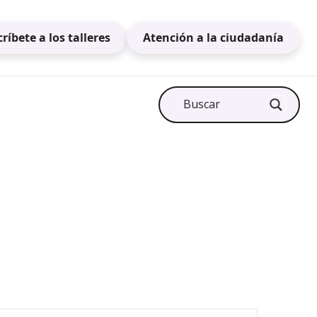
críbete a los talleres
Atención a la ciudadanía