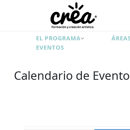
EL PROGRAMA
ÁREAS
EVENTOS
Calendario de Evento