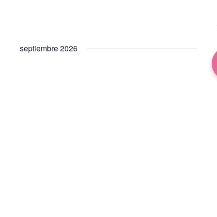
septiembre 2026