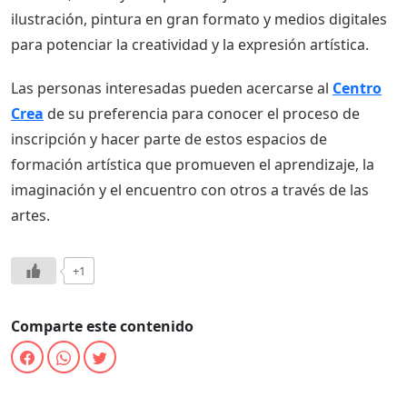
ilustración, pintura en gran formato y medios digitales
para potenciar la creatividad y la expresión artística.
Las personas interesadas pueden acercarse al
Centro
Crea
de su preferencia para conocer el proceso de
inscripción y hacer parte de estos espacios de
formación artística que promueven el aprendizaje, la
imaginación y el encuentro con otros a través de las
artes.
+1
Comparte este contenido