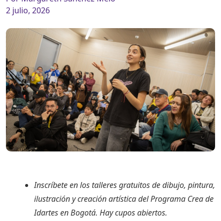
2 julio, 2026
Inscríbete en los talleres gratuitos de dibujo, pintura,
ilustración y creación artística del Programa Crea de
Idartes en Bogotá. Hay cupos abiertos.