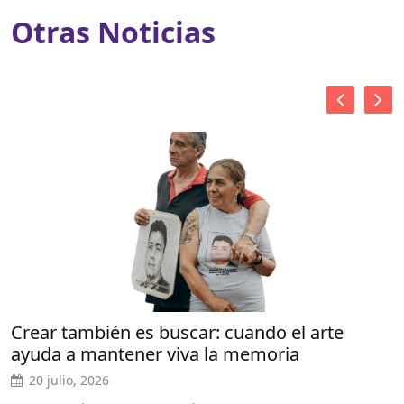
Otras Noticias
Crear también es buscar: cuando el arte
ayuda a mantener viva la memoria
20 julio, 2026