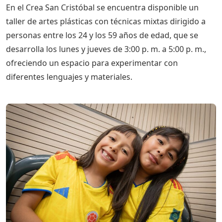
En el Crea San Cristóbal se encuentra disponible un
taller de artes plásticas con técnicas mixtas dirigido a
personas entre los 24 y los 59 años de edad, que se
desarrolla los lunes y jueves de 3:00 p. m. a 5:00 p. m.,
ofreciendo un espacio para experimentar con
diferentes lenguajes y materiales.