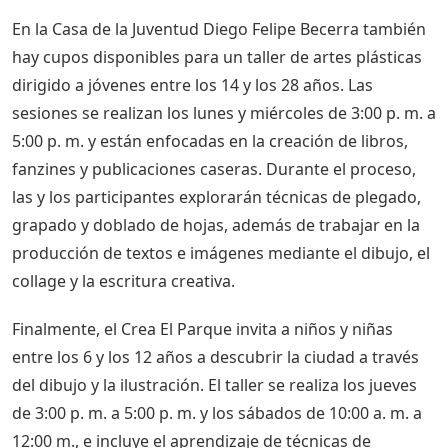
En la Casa de la Juventud Diego Felipe Becerra también
hay cupos disponibles para un taller de artes plásticas
dirigido a jóvenes entre los 14 y los 28 años. Las
sesiones se realizan los lunes y miércoles de 3:00 p. m. a
5:00 p. m. y están enfocadas en la creación de libros,
fanzines y publicaciones caseras. Durante el proceso,
las y los participantes explorarán técnicas de plegado,
grapado y doblado de hojas, además de trabajar en la
producción de textos e imágenes mediante el dibujo, el
collage y la escritura creativa.
Finalmente, el Crea El Parque invita a niños y niñas
entre los 6 y los 12 años a descubrir la ciudad a través
del dibujo y la ilustración. El taller se realiza los jueves
de 3:00 p. m. a 5:00 p. m. y los sábados de 10:00 a. m. a
12:00 m., e incluye el aprendizaje de técnicas de