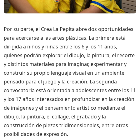
Por su parte, el Crea La Pepita abre dos oportunidades
para acercarse a las artes plásticas. La primera está
dirigida a niños y niñas entre los 6 y los 11 años,
quienes podrán explorar el dibujo, la pintura, el recorte
y distintos materiales para imaginar, experimentar y
construir su propio lenguaje visual en un ambiente
pensado para el juego y la creación. La segunda
convocatoria está orientada a adolescentes entre los 11
y los 17 años interesados en profundizar en la creación
de imágenes y el pensamiento artístico mediante el
dibujo, la pintura, el collage, el grabado y la
construcción de piezas tridimensionales, entre otras
posibilidades de expresión.