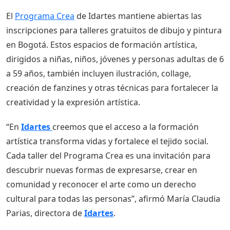
El
Programa Crea
de Idartes mantiene abiertas las
inscripciones para talleres gratuitos de dibujo y pintura
en Bogotá. Estos espacios de formación artística,
dirigidos a niñas, niños, jóvenes y personas adultas de 6
a 59 años, también incluyen ilustración, collage,
creación de fanzines y otras técnicas para fortalecer la
creatividad y la expresión artística.
“En
Idartes
creemos que el acceso a la formación
artística transforma vidas y fortalece el tejido social.
Cada taller del Programa Crea es una invitación para
descubrir nuevas formas de expresarse, crear en
comunidad y reconocer el arte como un derecho
cultural para todas las personas”, afirmó María Claudia
Parias, directora de
Idartes
.