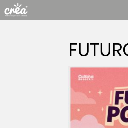
FUTUR