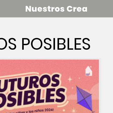
Nuestros Crea
OS POSIBLES