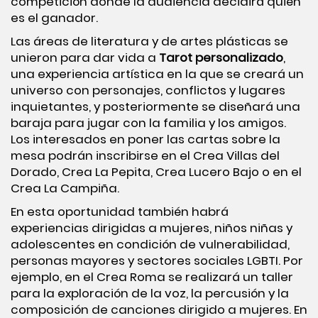
competición donde la audiencia decidirá quién
es el ganador.
Las áreas de literatura y de artes plásticas se
unieron para dar vida a
Tarot personalizado
,
una experiencia artística en la que se creará un
universo con personajes, conflictos y lugares
inquietantes, y posteriormente se diseñará una
baraja para jugar con la familia y los amigos.
Los interesados en poner las cartas sobre la
mesa podrán inscribirse en el Crea Villas del
Dorado, Crea La Pepita, Crea Lucero Bajo o en el
Crea La Campiña.
En esta oportunidad también habrá
experiencias dirigidas a mujeres, niños niñas y
adolescentes en condición de vulnerabilidad,
personas mayores y sectores sociales LGBTI. Por
ejemplo, en el Crea Roma se realizará un taller
para la exploración de la voz, la percusión y la
composición de canciones dirigido a mujeres. En