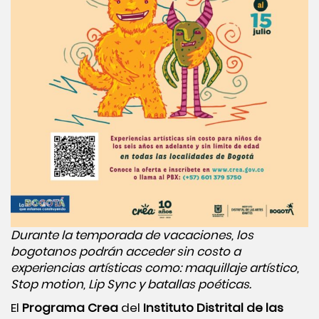
Durante la temporada de vacaciones, los
bogotanos podrán acceder sin costo a
experiencias artísticas como: maquillaje artístico,
Stop motion, Lip Sync y batallas poéticas.
El
Programa Crea
del
Instituto Distrital de las