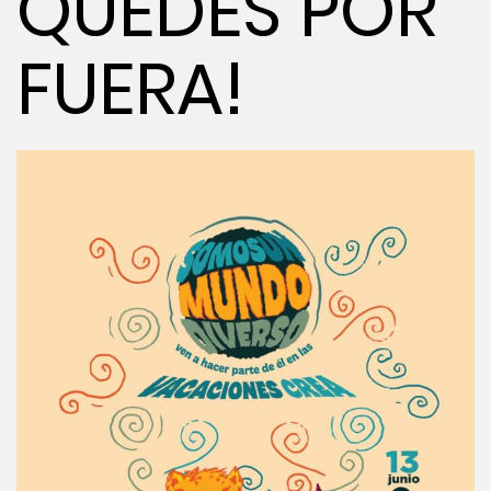
QUEDES POR
FUERA!