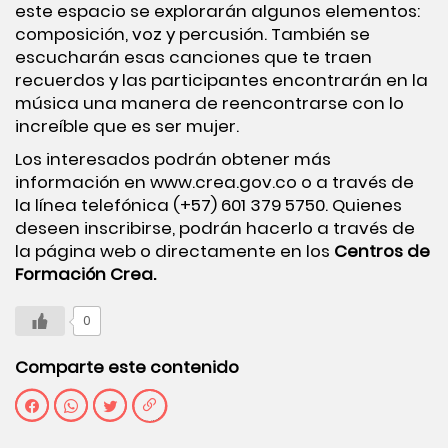
este espacio se explorarán algunos elementos:
composición, voz y percusión. También se
escucharán esas canciones que te traen
recuerdos y las participantes encontrarán en la
música una manera de reencontrarse con lo
increíble que es ser mujer.
Los interesados podrán obtener más
información en
www.crea.gov.co
o a través de
la línea telefónica (+57) 601 379 5750. Quienes
deseen inscribirse, podrán hacerlo a través de
la
página web
o directamente en los
Centros de
Formación Crea.
0
Comparte este contenido