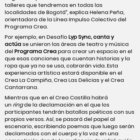
talleres que tendremos en todas las
localidades de Bogotá”, explica Helena Peña,
orientadora de la Línea Impulso Colectivo del
Programa Crea.
Por ejemplo, en Desafío
Lyp Sync, canta y
actúa
se unieron las áreas de teatro y música
del
Programa Crea
para crear un espacio en el
que esas canciones que cuentan historias y la
ropa que ya no se usa, cobrarán vida. Esta
experiencia artística estará disponible en el
Crea La Campiña, Crea Las Delicias y el Crea
Cantarrana.
Mientras que en el Crea Castilla habrá
un
ring
de la declamación en el que los
participantes tendrán batallas poéticas con sus
propios versos. Así, se pasará del papel al
escenario, escribiendo poemas que luego serán
declamados con el cuerpo y la voz en una