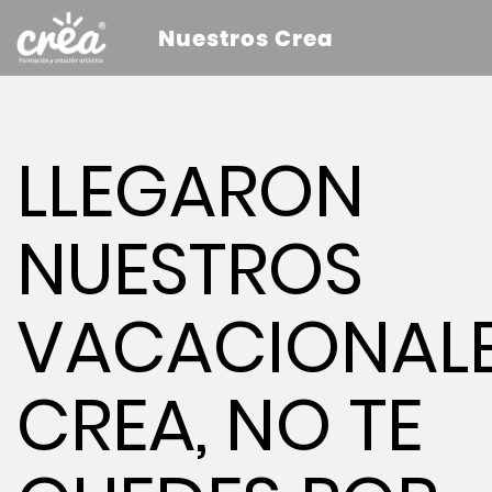
Nuestros Crea
LLEGARON
NUESTROS
VACACIONAL
CREA, NO TE