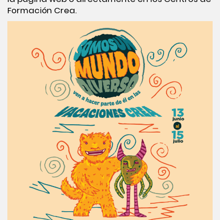
Formación Crea.