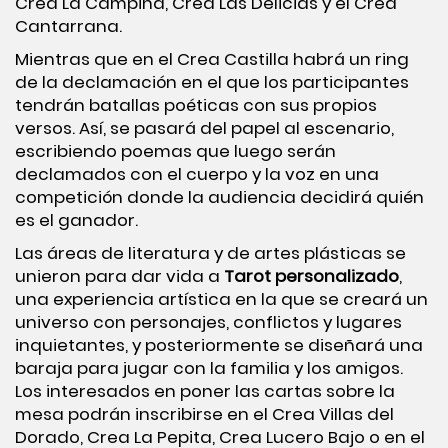
Crea La Campiña, Crea Las Delicias y el Crea
Cantarrana.
Mientras que en el Crea Castilla habrá un ring
de la declamación en el que los participantes
tendrán batallas poéticas con sus propios
versos. Así, se pasará del papel al escenario,
escribiendo poemas que luego serán
declamados con el cuerpo y la voz en una
competición donde la audiencia decidirá quién
es el ganador.
Las áreas de literatura y de artes plásticas se
unieron para dar vida a
Tarot personalizado
,
una experiencia artística en la que se creará un
universo con personajes, conflictos y lugares
inquietantes, y posteriormente se diseñará una
baraja para jugar con la familia y los amigos.
Los interesados en poner las cartas sobre la
mesa podrán inscribirse en el Crea Villas del
Dorado, Crea La Pepita, Crea Lucero Bajo o en el