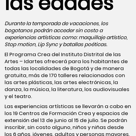
las edades
Durante la temporada de vacaciones, los
bogotanos podrán acceder sin costo a
experiencias artísticas como: maquillaje artístico,
Stop motion, Lip Sync y batallas poéticas.
El
Programa Crea
del
Instituto Distrital de las
Artes – Idartes
ofrecerá para los habitantes de
todas las localidades de Bogotá y de manera
gratuita, más de 170 talleres relacionados con
las artes plásticas, las artes electrónicas, la
danza, la música, la literatura, los audiovisuales
y el teatro.
Las experiencias artísticas se llevarán a cabo en
los 19 Centros de Formación Crea y espacios de
extensión del 13 de junio al 15 de julio. Se podrán
inscribir, sin costo alguno, niños y niñas desde
los 6 años, jóvenes, adultos y personas mayores.