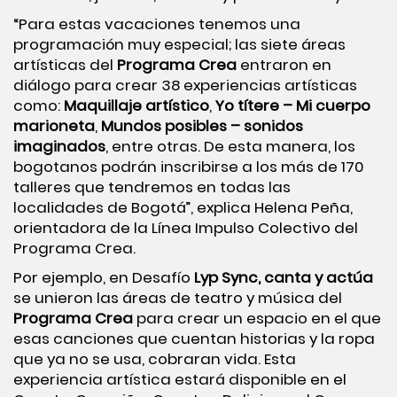
“Para estas vacaciones tenemos una
programación muy especial; las siete áreas
artísticas del
Programa Crea
entraron en
diálogo para crear 38 experiencias artísticas
como:
Maquillaje artístico
,
Yo títere – Mi cuerpo
marioneta
,
Mundos posibles – sonidos
imaginados
, entre otras. De esta manera, los
bogotanos podrán inscribirse a los más de 170
talleres que tendremos en todas las
localidades de Bogotá”, explica Helena Peña,
orientadora de la Línea Impulso Colectivo del
Programa Crea.
Por ejemplo, en Desafío
Lyp Sync, canta y actúa
se unieron las áreas de teatro y música del
Programa Crea
para crear un espacio en el que
esas canciones que cuentan historias y la ropa
que ya no se usa, cobraran vida. Esta
experiencia artística estará disponible en el