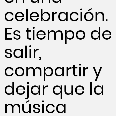
celebración.
Es tiempo de
salir,
compartir y
dejar que la
música