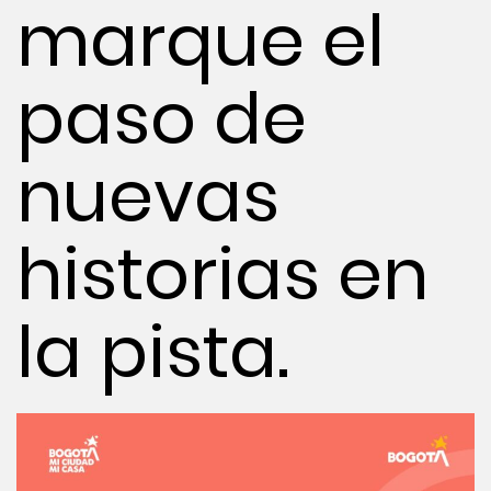
marque el
paso de
nuevas
historias en
la pista.