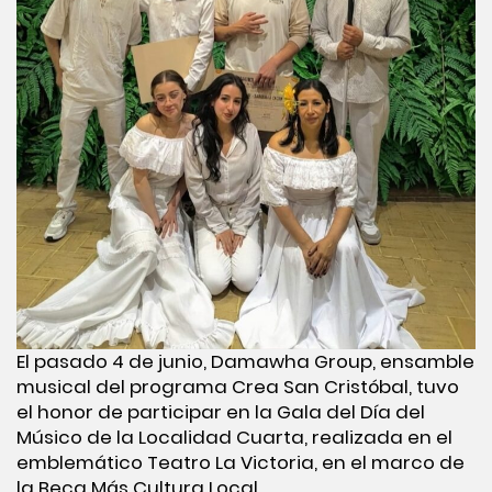
El pasado 4 de junio, Damawha Group, ensamble
musical del programa Crea San Cristóbal, tuvo
el honor de participar en la Gala del Día del
Músico de la Localidad Cuarta, realizada en el
emblemático Teatro La Victoria, en el marco de
la Beca Más Cultura Local.