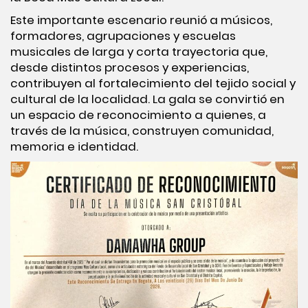
Este importante escenario reunió a músicos,
formadores, agrupaciones y escuelas
musicales de larga y corta trayectoria que,
desde distintos procesos y experiencias,
contribuyen al fortalecimiento del tejido social y
cultural de la localidad. La gala se convirtió en
un espacio de reconocimiento a quienes, a
través de la música, construyen comunidad,
memoria e identidad.