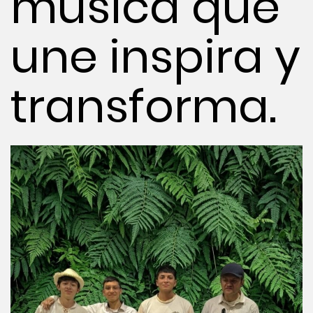
música que
une inspira y
transforma.