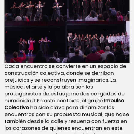
Cada encuentro se convierte en un espacio de
construcción colectiva, donde se derriban
prejuicios y se reconstruyen imaginarios. La
música, el arte y la palabra son los
protagonistas de estas jornadas cargadas de
humanidad. En este contexto, el grupo
Impulso
Colectivo
ha sido clave para dinamizar los
encuentros con su propuesta musical, que nace
también desde la calle y resuena con fuerza en
los corazones de quienes encuentran en este