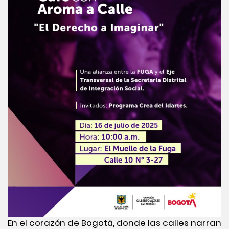
En el corazón de Bogotá, donde las calles narran