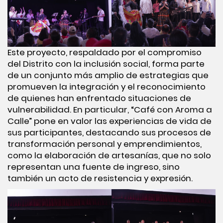
Este proyecto, respaldado por el compromiso
del Distrito con la inclusión social, forma parte
de un conjunto más amplio de estrategias que
promueven la integración y el reconocimiento
de quienes han enfrentado situaciones de
vulnerabilidad. En particular, “Café con Aroma a
Calle” pone en valor las experiencias de vida de
sus participantes, destacando sus procesos de
transformación personal y emprendimientos,
como la elaboración de artesanías, que no solo
representan una fuente de ingreso, sino
también un acto de resistencia y expresión.