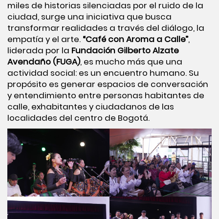
miles de historias silenciadas por el ruido de la
ciudad, surge una iniciativa que busca
transformar realidades a través del diálogo, la
empatía y el arte.
“Café con Aroma a Calle”
,
liderada por la
Fundación Gilberto Alzate
Avendaño (FUGA)
, es mucho más que una
actividad social: es un encuentro humano. Su
propósito es generar espacios de conversación
y entendimiento entre personas habitantes de
calle, exhabitantes y ciudadanos de las
localidades del centro de Bogotá.