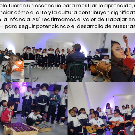
olo fueron un escenario para mostrar lo aprendido,
ciar cómo el arte y la cultura contribuyen significa
 la infancia. Así, reafirmamos el valor de trabajar e
— para seguir potenciando el desarrollo de nuestras 