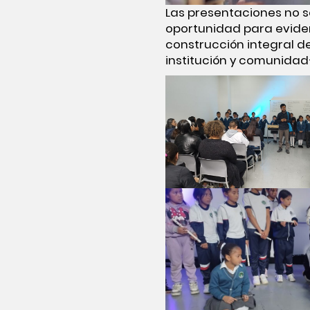
Las presentaciones no s
oportunidad para eviden
construcción integral de
institución y comunidad