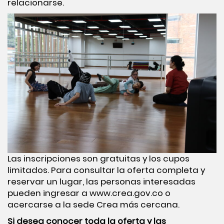
relacionarse.
Las inscripciones son gratuitas y los cupos
limitados. Para consultar la oferta completa y
reservar un lugar, las personas interesadas
pueden ingresar a www.crea.gov.co o
acercarse a la sede Crea más cercana.
Si desea conocer toda la oferta y las