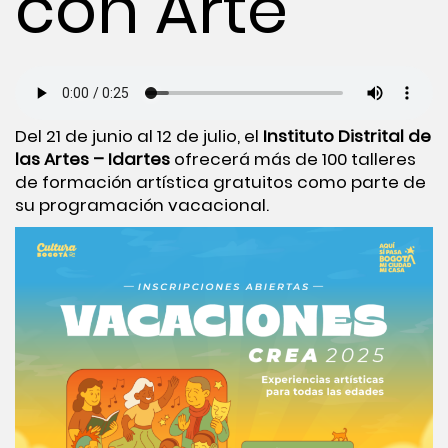
con Arte
Del 21 de junio al 12 de julio, el
Instituto Distrital de
las Artes – Idartes
ofrecerá más de 100 talleres
de formación artística gratuitos como parte de
su programación vacacional.