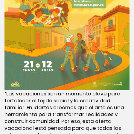
“Las vacaciones son un momento clave para
fortalecer el tejido social y la creatividad
familiar. En Idartes creemos que el arte es una
herramienta para transformar realidades y
construir comunidad. Por eso, esta oferta
vacacional está pensada para que todas las