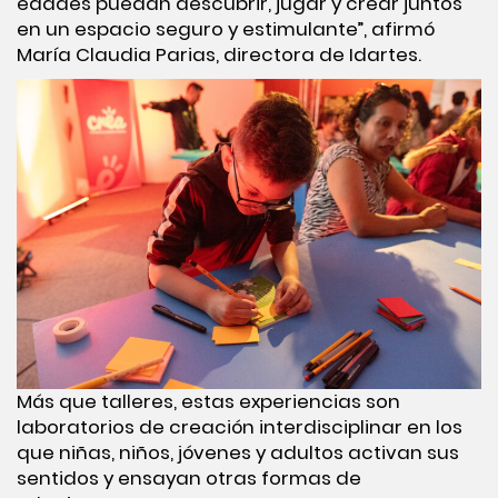
edades puedan descubrir, jugar y crear juntos
en un espacio seguro y estimulante”, afirmó
María Claudia Parias, directora de Idartes.
Más que talleres, estas experiencias son
laboratorios de creación interdisciplinar en los
que niñas, niños, jóvenes y adultos activan sus
sentidos y ensayan otras formas de