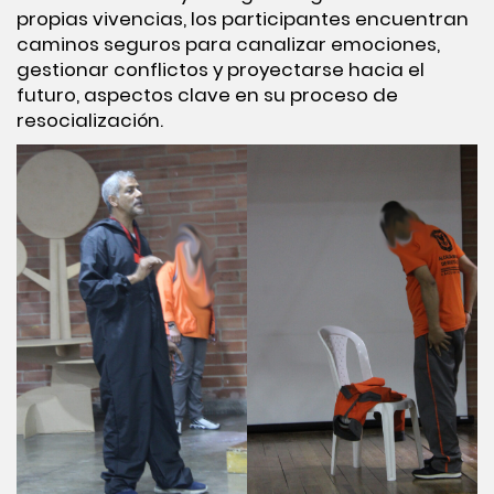
propias vivencias, los participantes encuentran
caminos seguros para canalizar emociones,
gestionar conflictos y proyectarse hacia el
futuro, aspectos clave en su proceso de
resocialización.