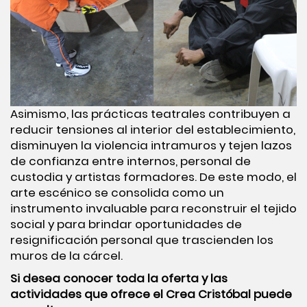
Asimismo, las prácticas teatrales contribuyen a
reducir tensiones al interior del establecimiento,
disminuyen la violencia intramuros y tejen lazos
de confianza entre internos, personal de
custodia y artistas formadores. De este modo, el
arte escénico se consolida como un
instrumento invaluable para reconstruir el tejido
social y para brindar oportunidades de
resignificación personal que trascienden los
muros de la cárcel.
Si desea conocer toda la oferta y las
actividades que ofrece el
Crea Cristóbal
puede