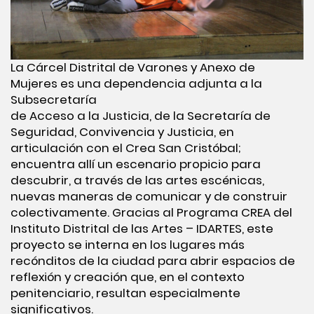
La Cárcel Distrital de Varones y Anexo de
Mujeres es una dependencia adjunta a la
Subsecretaría
de Acceso a la Justicia, de la Secretaría de
Seguridad, Convivencia y Justicia, en
articulación con el Crea San Cristóbal;
encuentra allí un escenario propicio para
descubrir, a través de las artes escénicas,
nuevas maneras de comunicar y de construir
colectivamente. Gracias al Programa CREA del
Instituto Distrital de las Artes – IDARTES, este
proyecto se interna en los lugares más
recónditos de la ciudad para abrir espacios de
reflexión y creación que, en el contexto
penitenciario, resultan especialmente
significativos.