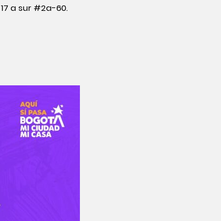
e 17 a sur #2a-60.