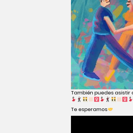
También puedes asistir 
Te esperamos