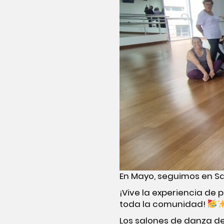
En Mayo, seguimos en San
¡Vive la experiencia de p
toda la comunidad!
Los salones de danza del