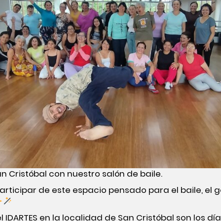
 Cristóbal con nuestro salón de baile.
articipar de este espacio pensado para el baile, el g
 IDARTES en la localidad de San Cristóbal son los dí