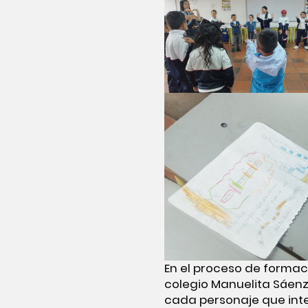
En el proceso de formaci
colegio Manuelita Sáenz
cada personaje que inte