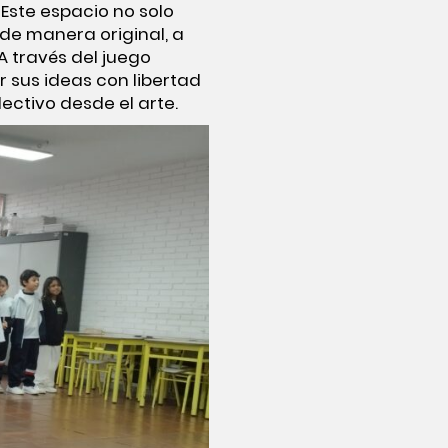
 Este espacio no solo
 de manera original, a
A través del juego
 sus ideas con libertad
ectivo desde el arte.