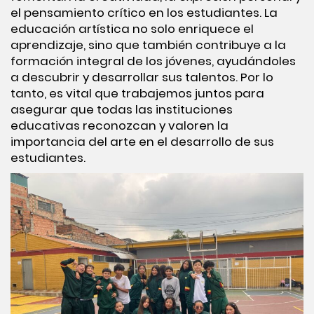
el pensamiento crítico en los estudiantes. La
educación artística no solo enriquece el
aprendizaje, sino que también contribuye a la
formación integral de los jóvenes, ayudándoles
a descubrir y desarrollar sus talentos. Por lo
tanto, es vital que trabajemos juntos para
asegurar que todas las instituciones
educativas reconozcan y valoren la
importancia del arte en el desarrollo de sus
estudiantes.