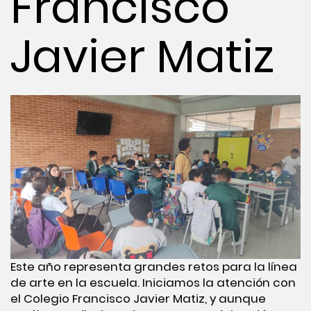
Francisco
Javier Matiz
Este año representa grandes retos para la línea
de arte en la escuela. Iniciamos la atención con
el Colegio Francisco Javier Matiz, y aunque