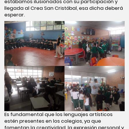
estábamos ilusionados con su participación y
llegada al Crea San Cristóbal, esa dicha deberá
esperar.
Es fundamental que los lenguajes artísticos
estén presentes en los colegios, ya que
fomentan la creatividad, la expresión personal y