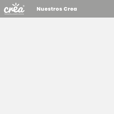
Nuestros Crea