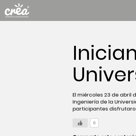
Inicia
Univer
El miércoles 23 de abril 
Ingeniería de la Univers
participantes disfrutaro
0