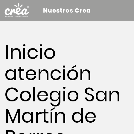
Nuestros Crea
Inicio
atención
Colegio San
Martín de