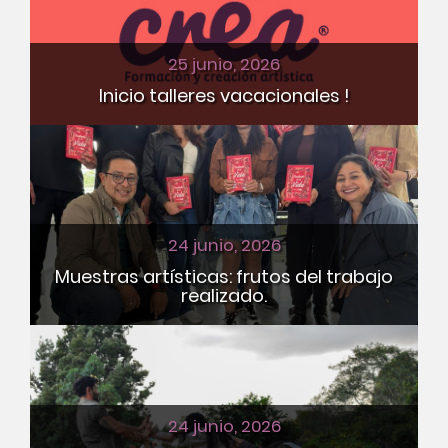
25 junio, 2026
Inicio talleres vacacionales !
24 junio, 2026
Muestras artísticas: frutos del trabajo
realizado.
24 junio, 2026