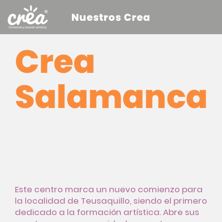
Nuestros Crea
Crea
Salamanca
Este centro marca un nuevo comienzo para
la localidad de Teusaquillo, siendo el primero
dedicado a la formación artística. Abre sus