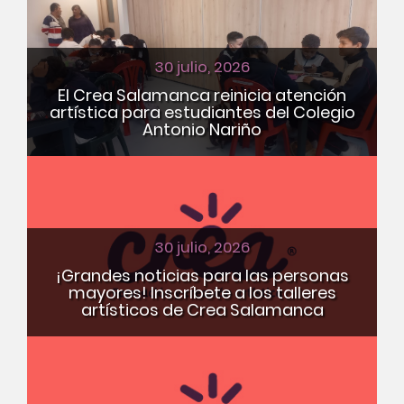
30 julio, 2026
El Crea Salamanca reinicia atención
artística para estudiantes del Colegio
Antonio Nariño
30 julio, 2026
¡Grandes noticias para las personas
mayores! Inscríbete a los talleres
artísticos de Crea Salamanca