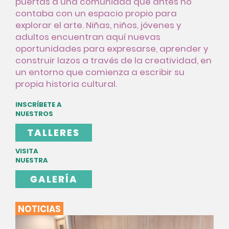
puertas a una comunidad que antes no
contaba con un espacio propio para
explorar el arte. Niñas, niños, jóvenes y
adultos encuentran aquí nuevas
oportunidades para expresarse, aprender y
construir lazos a través de la creatividad, en
un entorno que comienza a escribir su
propia historia cultural.
INSCRÍBETE A
NUESTROS
TALLERES
VISITA
NUESTRA
GALERÍA
NOTICIAS