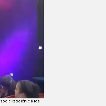
socialización de los