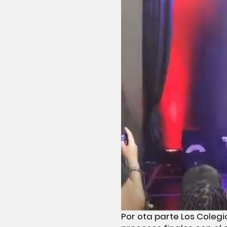
Por ota parte Los Colegi