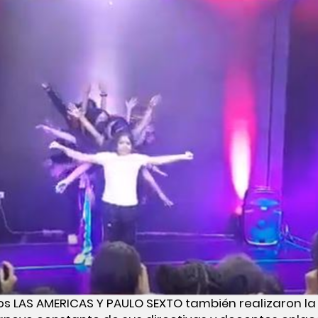
os LAS AMERICAS Y PAULO SEXTO también realizaron la 