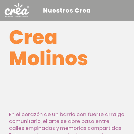
Nuestros Crea
Crea
Molinos
En el corazón de un barrio con fuerte arraigo
comunitario, el arte se abre paso entre
calles empinadas y memorias compartidas.