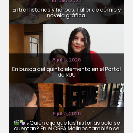
15 julio, 2026
Entre historias y héroes. Taller de cómic y
novela gráfica.
8 julio, 2026
En busca del quinto elemento en el Portal
de RUU
8 julio, 2026
¿Quién dijo que las historias solo se
cuentan? En el CREA Molinos también se