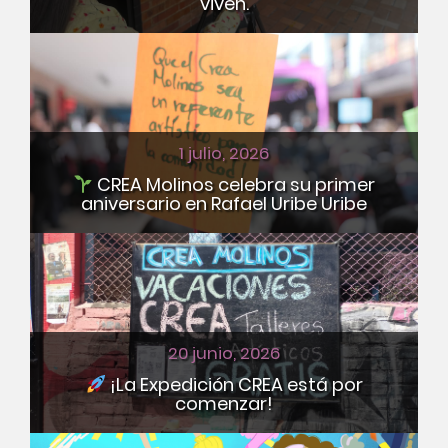
viven.
1 julio, 2026
CREA Molinos celebra su primer
aniversario en Rafael Uribe Uribe
20 junio, 2026
¡La Expedición CREA está por
comenzar!