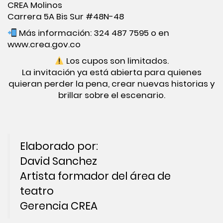
CREA Molinos
Carrera 5A Bis Sur #48N-48
Más información: 324 487 7595 o en
www.crea.gov.co
Los cupos son limitados.
La invitación ya está abierta para quienes
quieran perder la pena, crear nuevas historias y
brillar sobre el escenario.
Elaborado por:
David Sanchez
Artista formador del área de
teatro
Gerencia CREA