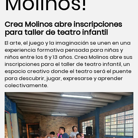
Molinos!
Crea Molinos abre inscripciones
para taller de teatro infantil
El arte, el juego y la imaginación se unen en una
experiencia formativa pensada para niñas y
niños entre los 6 y 13 años. Crea Molinos abre sus
inscripciones para el taller de teatro infantil, un
espacio creativo donde el teatro será el puente
para descubrir, jugar, expresarse y aprender
colectivamente.