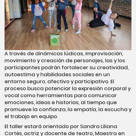
A través de dinámicas lúdicas, improvisación,
movimiento y creación de personajes, las y los
participantes podrán fortalecer su creatividad,
autoestima y habilidades sociales en un
entorno seguro, afectivo y participativo. El
proceso busca potenciar la expresión corporal y
vocal como herramientas para comunicar
emociones, ideas e historias, al tiempo que
promueve la confianza, la empatía, la escucha y
el trabajo en equipo.
El taller estará orientado por Sandra Liliana
Cortés, actriz y docente de teatro, Maestra en