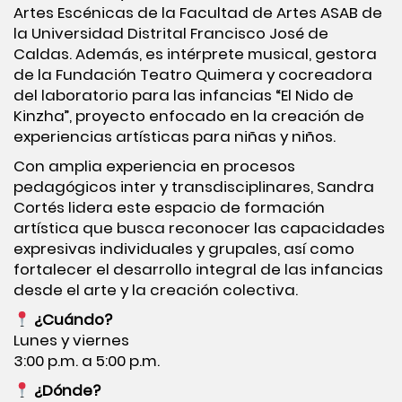
Artes Escénicas de la Facultad de Artes ASAB de
la Universidad Distrital Francisco José de
Caldas. Además, es intérprete musical, gestora
de la Fundación Teatro Quimera y cocreadora
del laboratorio para las infancias “El Nido de
Kinzha”, proyecto enfocado en la creación de
experiencias artísticas para niñas y niños.
Con amplia experiencia en procesos
pedagógicos inter y transdisciplinares, Sandra
Cortés lidera este espacio de formación
artística que busca reconocer las capacidades
expresivas individuales y grupales, así como
fortalecer el desarrollo integral de las infancias
desde el arte y la creación colectiva.
¿Cuándo?
Lunes y viernes
3:00 p.m. a 5:00 p.m.
¿Dónde?