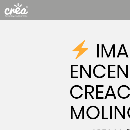
IMA
ENCEND
CREAC
MOLIN