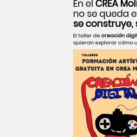
En el
CREA Mol
no se queda e
se construye,
El taller de
creación digi
quieran explorar cómo u