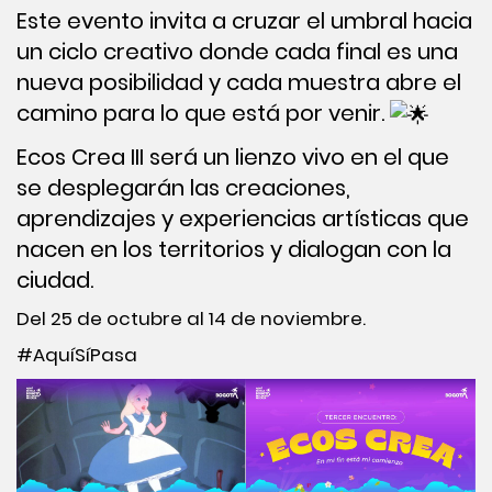
Este evento invita a cruzar el umbral hacia
un ciclo creativo donde cada final es una
nueva posibilidad y cada muestra abre el
camino para lo que está por venir.
Ecos Crea III será un lienzo vivo en el que
se desplegarán las creaciones,
aprendizajes y experiencias artísticas que
nacen en los territorios y dialogan con la
ciudad.
Del 25 de octubre al 14 de noviembre.
#AquíSíPasa