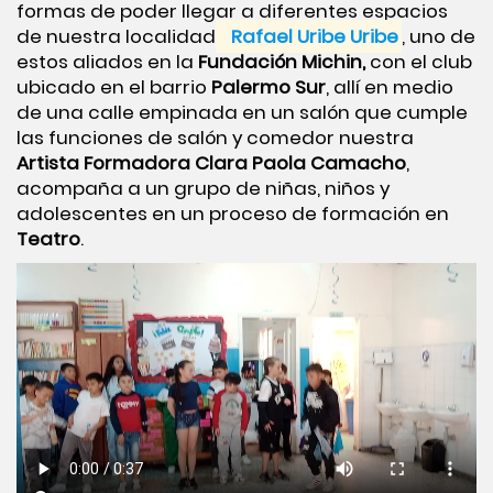
formas de poder llegar a diferentes espacios
de nuestra localidad
Rafael Uribe Uribe
, uno de
estos aliados en la
Fundación Michin,
con el club
ubicado en el barrio
Palermo Sur
, allí en medio
de una calle empinada en un salón que cumple
las funciones de salón y comedor nuestra
Artista Formadora Clara Paola Camacho
,
acompaña a un grupo de niñas, niños y
adolescentes en un proceso de formación en
Teatro
.