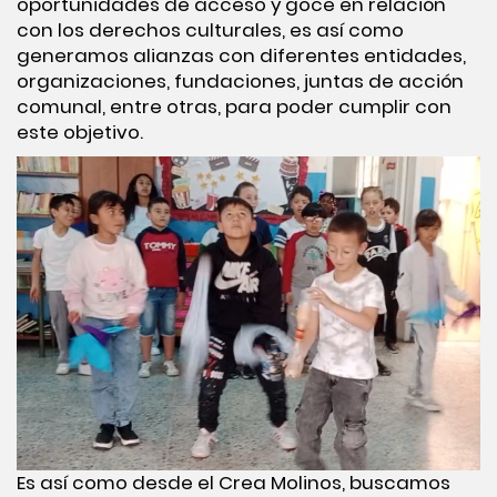
oportunidades de acceso y goce en relación
con los derechos culturales, es así como
generamos alianzas con diferentes entidades,
organizaciones, fundaciones, juntas de acción
comunal, entre otras, para poder cumplir con
este objetivo.
Es así como desde el Crea Molinos, buscamos