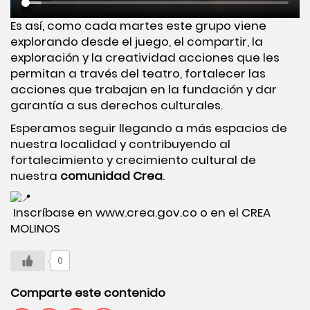
Es así, como cada martes este grupo viene
explorando desde el juego, el compartir, la
exploración y la creatividad acciones que les
permitan a través del teatro, fortalecer las
acciones que trabajan en la fundación y dar
garantía a sus derechos culturales.
Esperamos seguir llegando a más espacios de
nuestra localidad y contribuyendo al
fortalecimiento y crecimiento cultural de
nuestra
comunidad Crea
.
Inscríbase en
www.crea.gov.co
o en el CREA
MOLINOS
0
Comparte este contenido