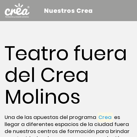
Nuestros Crea
Teatro fuera
del Crea
Molinos
Una de las apuestas del programa
Crea
es
llegar a diferentes espacios de la ciudad fuera
de nuestros centros de formación para brindar