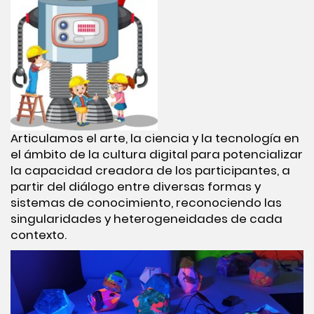
Articulamos el arte, la ciencia y la tecnología en
el ámbito de la cultura digital para potencializar
la capacidad creadora de los participantes, a
partir del diálogo entre diversas formas y
sistemas de conocimiento, reconociendo las
singularidades y heterogeneidades de cada
contexto.