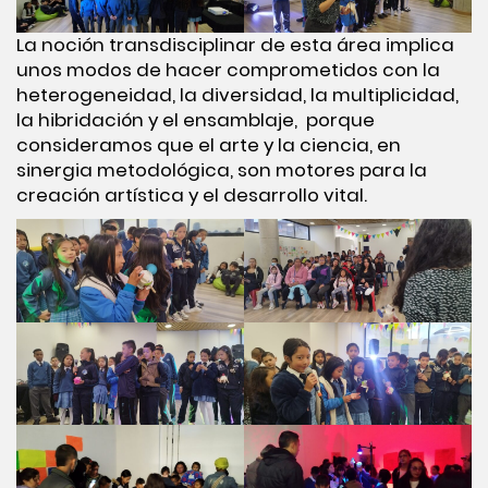
La noción transdisciplinar de esta área implica
unos modos de hacer comprometidos con la
heterogeneidad, la diversidad, la multiplicidad,
la hibridación y el ensamblaje, porque
consideramos que el arte y la ciencia, en
sinergia metodológica, son motores para la
creación artística y el desarrollo vital.