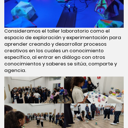
Consideramos el taller laboratorio como el
espacio de exploración y experimentación para
aprender creando y desarrollar procesos
creativos en los cuales un conocimiento
específico, al entrar en diálogo con otros
conocimientos y saberes se sitúa, comparte y
agencia.