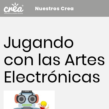
Nuestros Crea
Jugando
con las Artes
Electrónicas