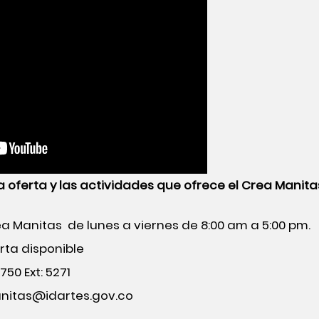
a oferta y las actividades que ofrece el Crea Manit
ea Manitas
de lunes a viernes de 8:00 am a 5:00 pm.
rta disponible
50 Ext: 5271
nitas@idartes.gov.co