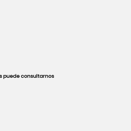
as puede consultarnos