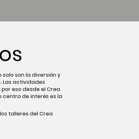
os
 solo son la diversión y
. Las actividades
; por eso desde el Crea
centro de interés es la
los talleres del Crea