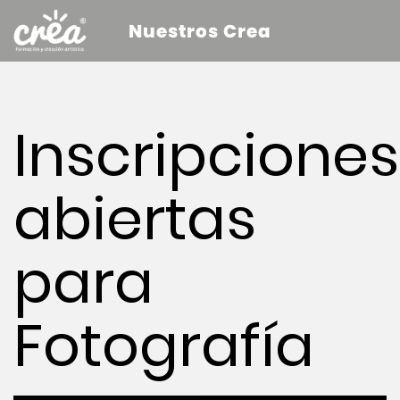
Nuestros Crea
Inscripciones
abiertas
para
Fotografía