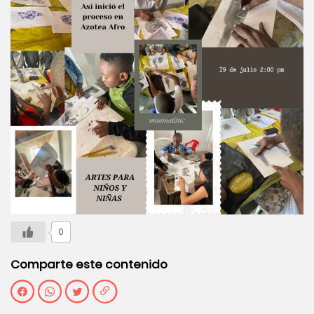
0
Comparte este contenido