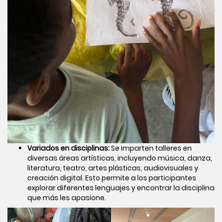
Variados en disciplinas:
Se imparten talleres en
diversas áreas artísticas, incluyendo música, danza,
literatura, teatro, artes plásticas, audiovisuales y
creación digital. Esto permite a los participantes
explorar diferentes lenguajes y encontrar la disciplina
que más les apasione.