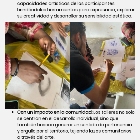
capacidades artísticas de los participantes,
brindándoles herramientas para expresarse, explorar
su creatividad y desarrollar su sensibilidad estética.
Con un impacto en la comunidad:
Los talleres no solo
se centran en el desarrollo individual, sino que
también buscan generar un sentido de pertenencia
y orgullo por el territorio, tejiendo lazos comunitarios
a través del arte.