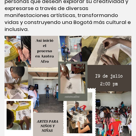
personas que desean explorar su creatividad y
expresarse a través de diversas
manifestaciones artísticas, transformando
vidas y construyendo una Bogotá más cultural e
inclusiva.