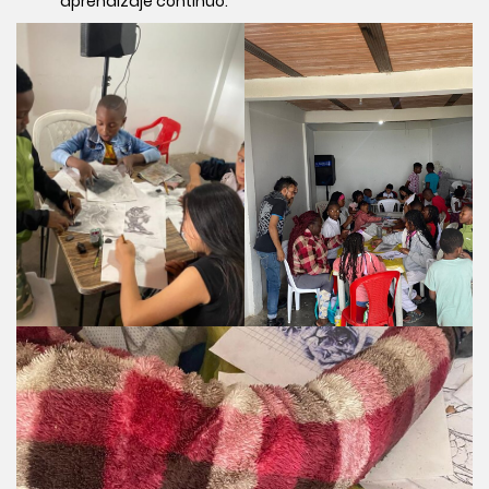
aprendizaje continuo.