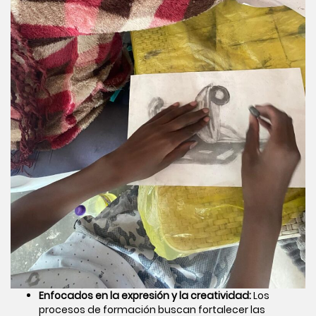
Enfocados en la expresión y la creatividad:
Los
procesos de formación buscan fortalecer las