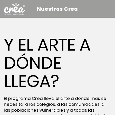
Nuestros Crea
Y EL ARTE A
DÓNDE
LLEGA?
El programa Crea lleva el arte a donde más se
necesita: a los colegios, a las comunidades, a
las poblaciones vulnerables y a todas las