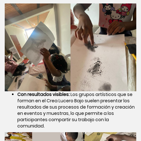
Con resultados visibles:
Los grupos artísticos que se
forman en el Crea Lucero Bajo suelen presentar los
resultados de sus procesos de formación y creación
en eventos y muestras, lo que permite a los
participantes compartir su trabajo con la
comunidad.