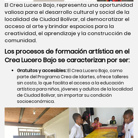
El Crea Lucero Bajo, representa una oportunidad
valiosa para el desarrollo cultural y social de la
localidad de Ciudad Bolívar, al democratizar el
acceso al arte y brindar espacios para la
creatividad, el aprendizaje y la construcción de
comunidad.
Los procesos de formación artística en el
Crea Lucero Bajo se caracterizan por ser:
Gratuitos y accesibles:
El Crea Lucero Bajo, como
parte del Programa Crea de Idartes, ofrece talleres
sin costo, lo que facilita el acceso a la educación
artística para niños, jóvenes y adultos de la localidad
de Ciudad Bolívar, sin importar su condición
socioeconómica.