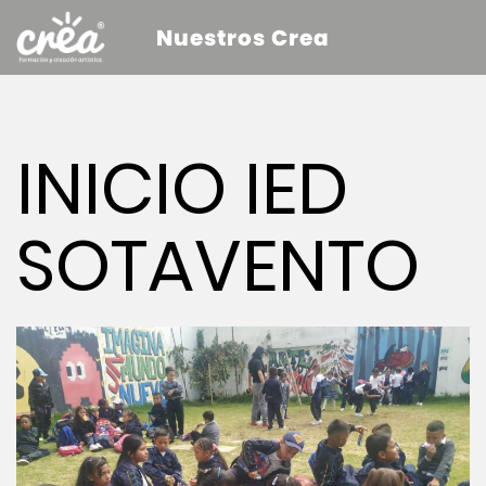
Nuestros Crea
INICIO IED
SOTAVENTO