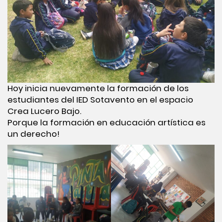
Hoy inicia nuevamente la formación de los
estudiantes del IED Sotavento en el espacio
Crea Lucero Bajo.
Porque la formación en educación artística es
un derecho!