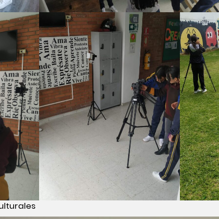
ulturales