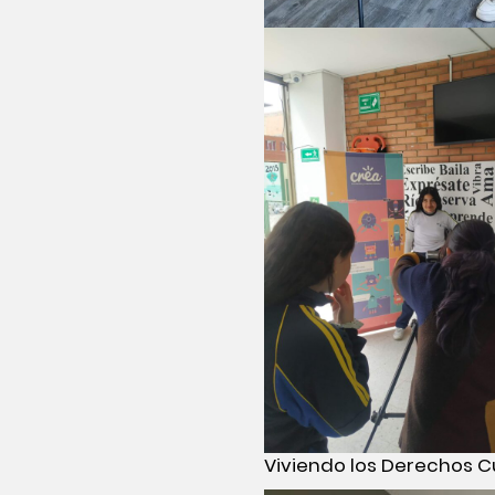
Viviendo los Derechos C