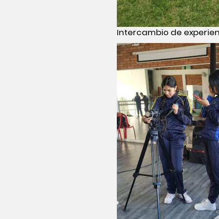
Intercambio de experien