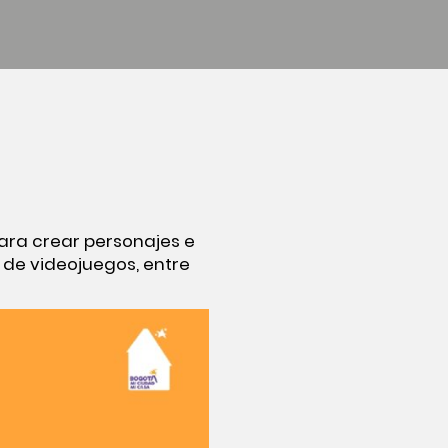
para crear personajes e
 de videojuegos, entre