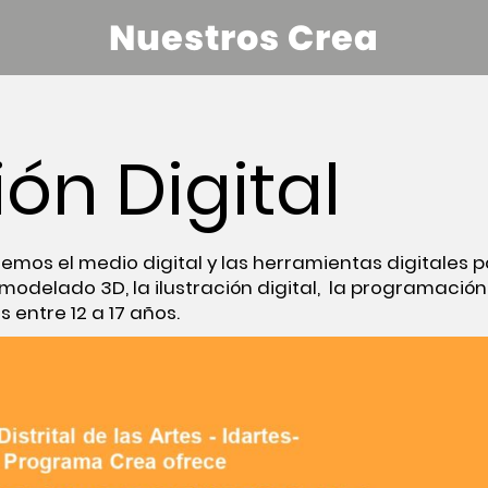
Nuestros Crea
ón Digital
emos el medio digital y las herramientas digitales 
modelado 3D, la ilustración digital, la programación
s entre 12 a 17 años.