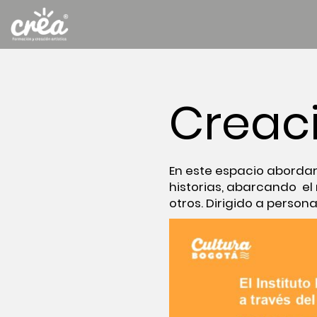
Creaci
En este espacio abordar
historias, abarcando el 
otros. Dirigido a persona