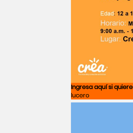
Ingresa aquí si quier
lucero