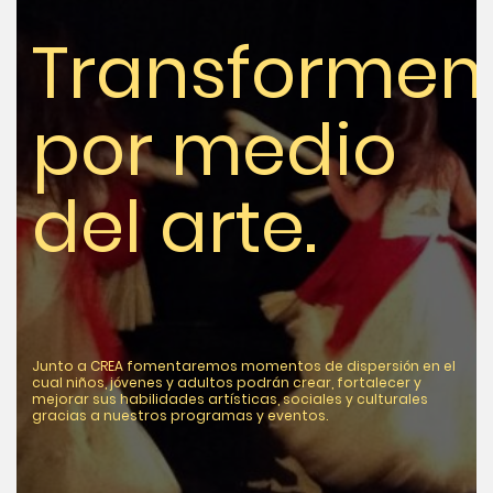
Transforme
por medio
del arte.
Junto a CREA fomentaremos momentos de dispersión en el
cual niños, jóvenes y adultos podrán crear, fortalecer y
mejorar sus habilidades artísticas, sociales y culturales
gracias a nuestros programas y eventos.