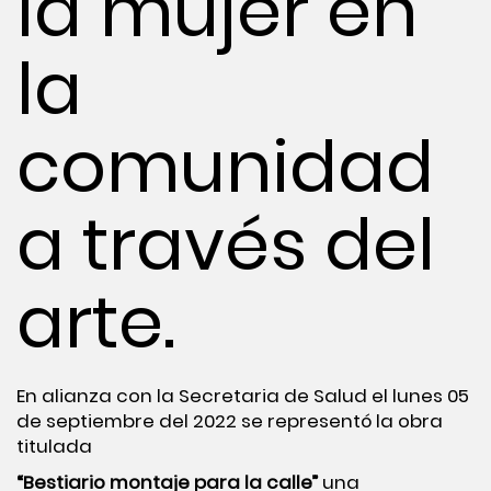
la mujer en
la
comunidad
a través del
arte.
En alianza con la Secretaria de Salud el lunes 05
de septiembre del 2022 se representó la obra
titulada
“Bestiario montaje para la calle”
una