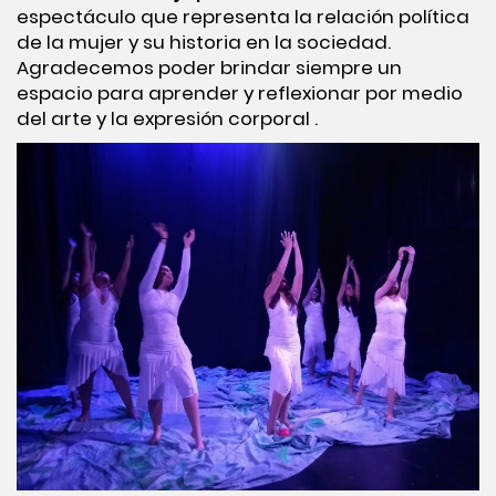
espectáculo que representa la relación política
de la mujer y su historia en la sociedad.
Agradecemos poder brindar siempre un
espacio para aprender y reflexionar por medio
del arte y la expresión corporal .