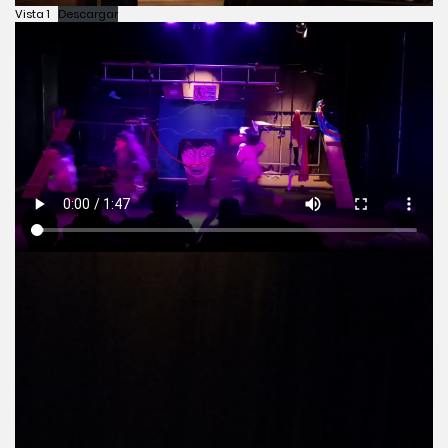
Vista 1
Descargar