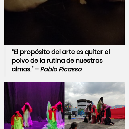
“El propósito del arte es quitar el
polvo de la rutina de nuestras
almas.” –
Pablo Picasso