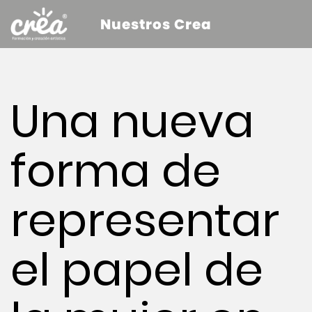
Nuestros Crea
Una nueva
forma de
representar
el papel de