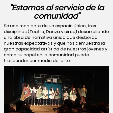
“Estamos al servicio de la
comunidad”
Se une mediante de un espacio único, tres
disciplinas (Teatro, Danza y circo) desarrollando
una obra de narrativa única que desborda
nuestras expectativas y que nos demuestra la
gran capacidad artística de nuestros jóvenes y
como su papel en la comunidad puede
trascender por medio del arte.