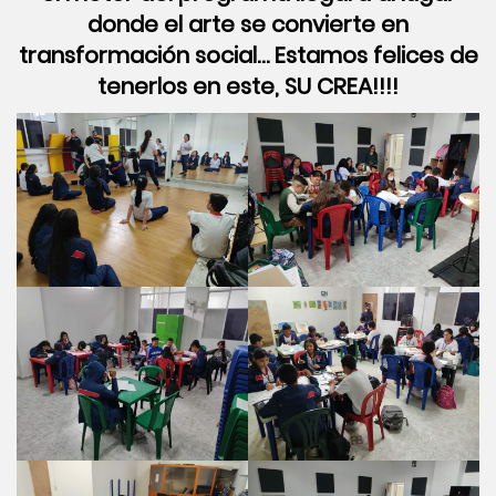
donde el arte se convierte en
transformación social… Estamos felices de
tenerlos en este, SU CREA!!!!