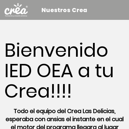
Nuestros Crea
Bienvenido
IED OEA a tu
Crea!!!!
Todo el equipo del Crea Las Delicias,
esperaba con ansias el instante en el cual
el motor del programa llegara al lugar