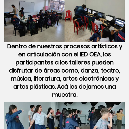
Dentro de nuestros procesos artísticos y
en articulación con el IED OEA, los
participantes a los talleres pueden
disfrutar de áreas como, danza, teatro,
música, literatura, artes electrónicas y
artes plásticas. Acá les dejamos una
muestra.