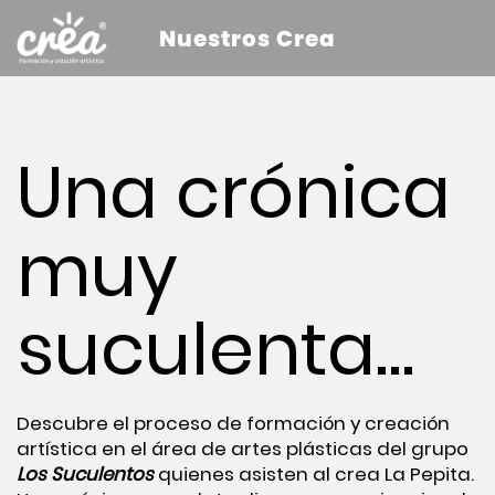
Nuestros Crea
Una crónica
muy
suculenta…
Descubre el proceso de formación y creación
artística en el área de artes plásticas del grupo
Los Suculentos
quienes asisten al crea La Pepita.