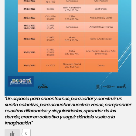
“Un espacio para encontrarnos, para soñar y construir un
sueño colectivo, para escuchar nuestras voces, comprender
nuestras diferencias y singularidades, aprender de los
demás, crear en colectivo y seguir dándole vuelo a la
imaginación”
0