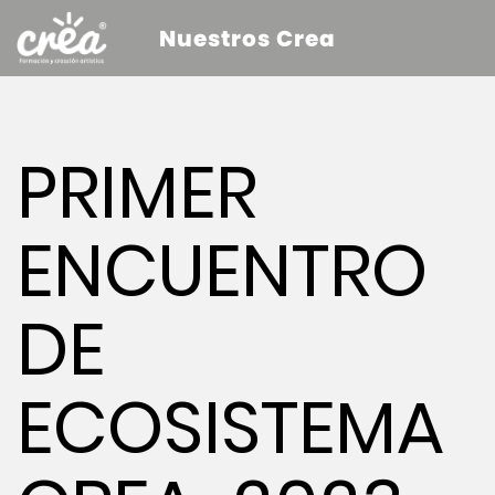
Nuestros Crea
PRIMER
ENCUENTRO
DE
ECOSISTEMA