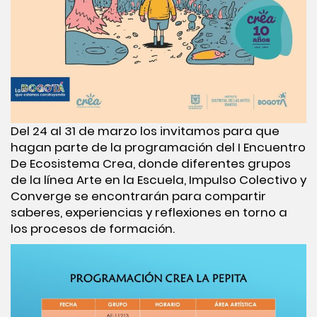
Del 24 al 31 de marzo los invitamos para que
hagan parte de la programación del I Encuentro
De Ecosistema Crea, donde diferentes grupos
de la línea Arte en la Escuela, Impulso Colectivo y
Converge se encontrarán para compartir
saberes, experiencias y reflexiones en torno a
los procesos de formación.