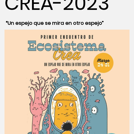
CREA-2023
“Un espejo que se mira en otro espejo”