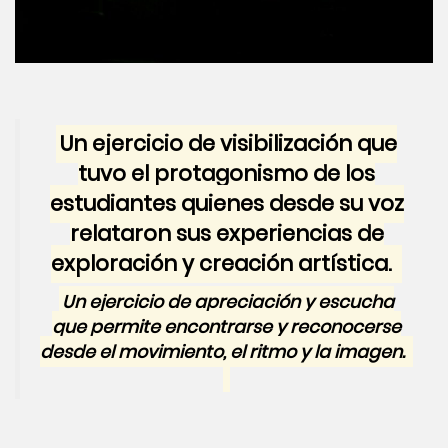
Un ejercicio de visibilización que
tuvo el protagonismo de los
estudiantes quienes desde su voz
relataron sus experiencias de
exploración y creación artística.
Un ejercicio de apreciación y escucha
que permite encontrarse y reconocerse
desde el movimiento, el ritmo y la imagen.