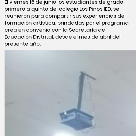
El viernes 16 de junio los estudiantes de grado
primero a quinto del colegio Los Pinos IED, se
reunieron para compartir sus experiencias de
formación artística, brindadas por el programa
crea en convenio con la Secretaría de
Educación Distrital, desde el mes de abril del
presente año.