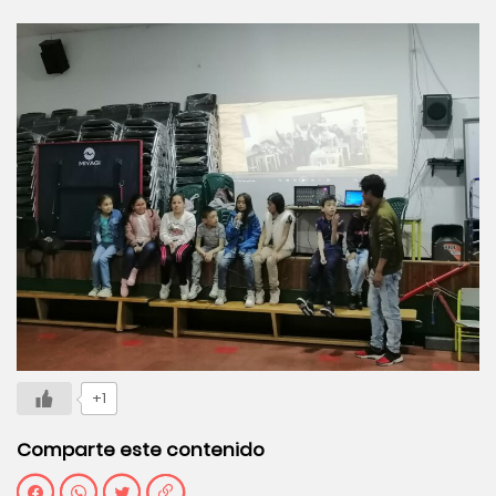
+1
Comparte este contenido