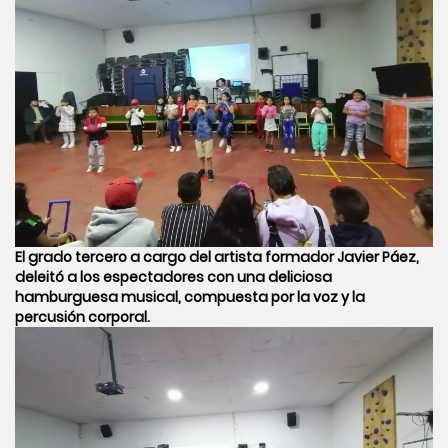
El grado tercero a cargo del artista formador Javier Páez,
deleitó a los espectadores con una deliciosa
hamburguesa musical, compuesta por la voz y la
percusión corporal.