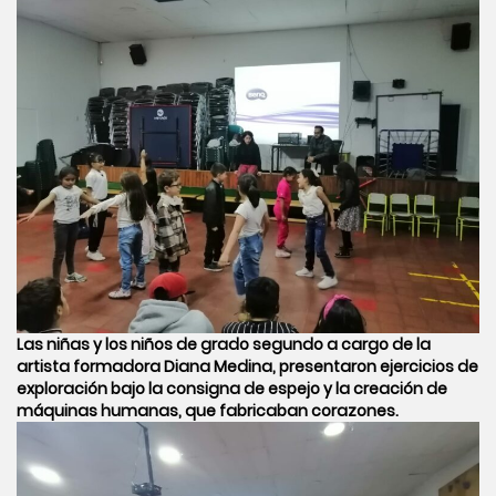
Las niñas y los niños de grado segundo a cargo de la
artista formadora Diana Medina, presentaron ejercicios de
exploración bajo la consigna de espejo y la creación de
máquinas humanas, que fabricaban corazones.