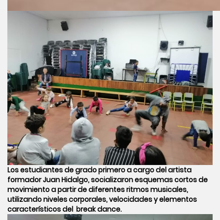
Los estudiantes de grado primero a cargo del artista
formador Juan Hidalgo, socializaron esquemas cortos de
movimiento a partir de diferentes ritmos musicales,
utilizando niveles corporales, velocidades y elementos
característicos del break dance.