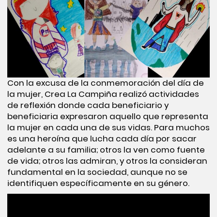
Con la excusa de la conmemoración del día de
la mujer, Crea La Campiña realizó actividades
de reflexión donde cada beneficiario y
beneficiaria expresaron aquello que representa
la mujer en cada una de sus vidas. Para muchos
es una heroína que lucha cada día por sacar
adelante a su familia; otros la ven como fuente
de vida; otros las admiran, y otros la consideran
fundamental en la sociedad, aunque no se
identifiquen específicamente en su género.