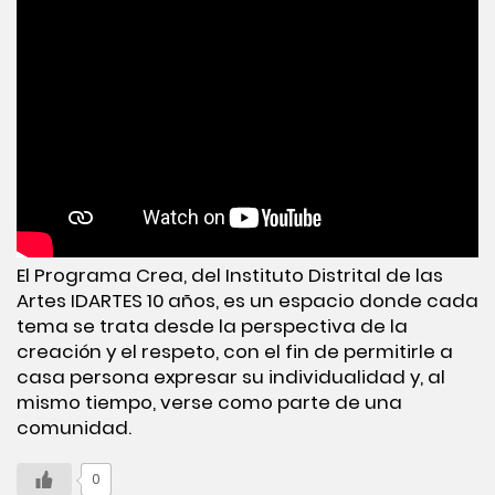
El Programa Crea, del Instituto Distrital de las
Artes IDARTES 10 años, es un espacio donde cada
tema se trata desde la perspectiva de la
creación y el respeto, con el fin de permitirle a
casa persona expresar su individualidad y, al
mismo tiempo, verse como parte de una
comunidad.
0