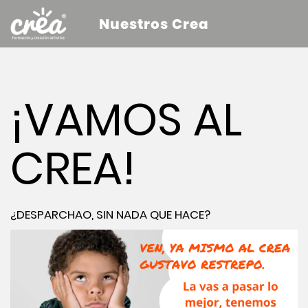
Nuestros Crea
¡VAMOS AL
CREA!
¿DESPARCHAO, SIN NADA QUE HACE?