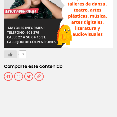
0
Comparte este contenido