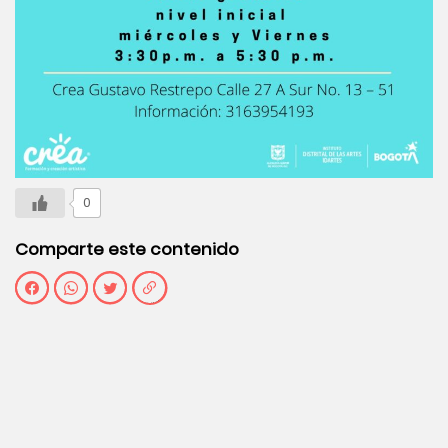
0
Comparte este contenido