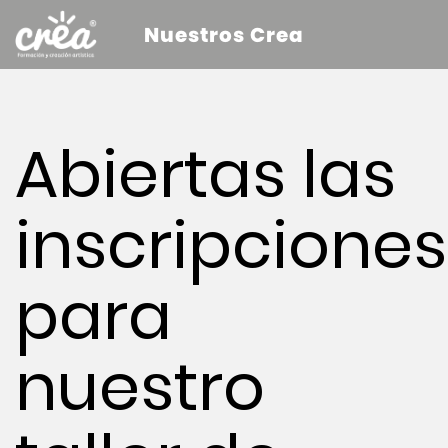
Nuestros Crea
Abiertas las
inscripciones
para
nuestro