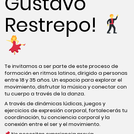
Gustavo
Restrepo!
Te invitamos a ser parte de este proceso de
formación en ritmos latinos, dirigido a personas
entre 18 y 35 años. Un espacio para explorar el
movimiento, disfrutar la música y conectar con
tu cuerpo a través de la danza.
A través de dinámicas lúdicas, juegos y
ejercicios de expresión corporal, fortalecerás tu
coordinación, tu conciencia corporal y la
conexión entre el ser y el movimiento.
No necesitas experiencia previa.