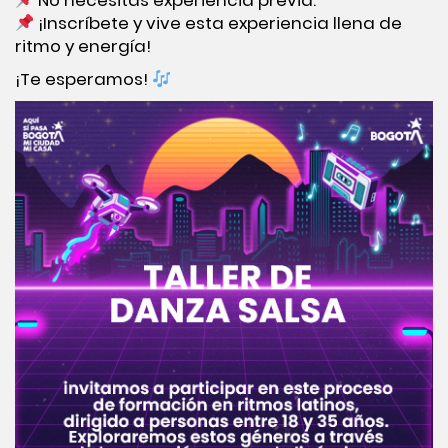
¡Inscríbete y vive esta experiencia llena de
ritmo y energía!
¡Te esperamos!