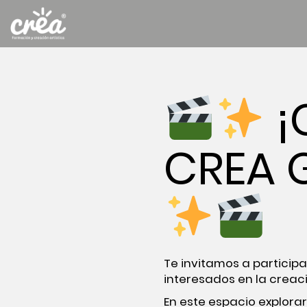
¡
CREA 
Te invitamos a participa
interesados en la creaci
En este espacio explorar