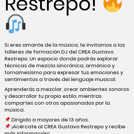
Restrepo!
Si eres amante de la música, te invitamos a los
talleres de formación DJ del CREA Gustavo
Restrepo. Un espacio donde podrás explorar
técnicas de mezcla sincrónica, armónica y
tornamesismo para expresar tus emociones y
sentimientos a través del lenguaje musical.
Aprenderás a mezclar, crear ambientes sonoros
y desarrollar tu propio estilo, mientras
compartes con otros apasionados por la
música.
Dirigido a mayores de 13 años.
¡Acércate al CREA Gustavo Restrepo y recibe
más información!