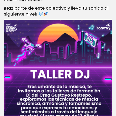
¡Haz parte de este colectivo y lleva tu sonido al
siguiente nivel!