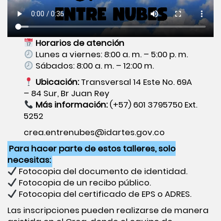
Horarios de atención
Lunes a viernes: 8:00 a. m. – 5:00 p. m.
Sábados: 8:00 a. m. – 12:00 m.
Ubicación:
Transversal 14 Este No. 69A
– 84 Sur, Br Juan Rey
Más información:
(+57) 601 3795750 Ext.
5252
crea.entrenubes@idartes.gov.co
Para hacer parte de estos talleres, solo
necesitas:
Fotocopia del documento de identidad.
Fotocopia de un recibo público.
Fotocopia del certificado de EPS o ADRES.
Las inscripciones pueden realizarse de manera