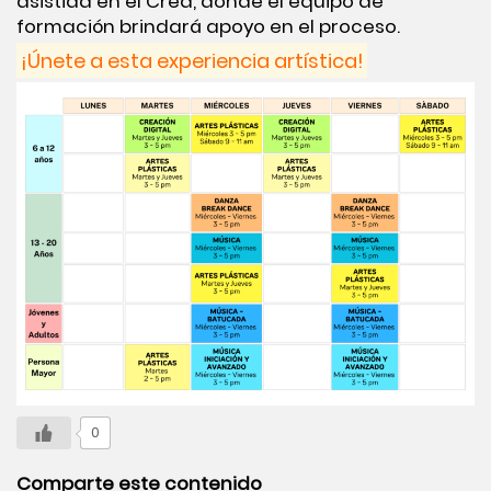
asistida en el Crea, donde el equipo de
formación brindará apoyo en el proceso.
¡Únete a esta experiencia artística!
0
Comparte este contenido