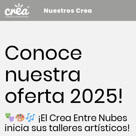
Nuestros Crea
Conoce
nuestra
oferta 2025!
¡El Crea Entre Nubes
inicia sus talleres artísticos!