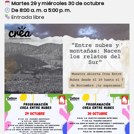
Martes 29 y miércoles 30 de octubre
De 8:00 a. m. a 5:00 p. m.
Entrada libre