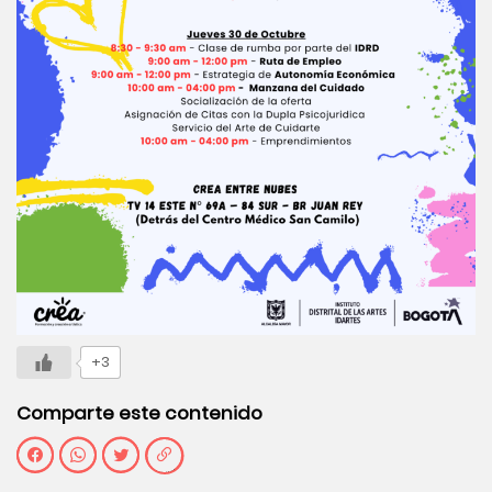
+3
Comparte este contenido