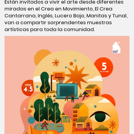
Están invitados a vivir el arte desde diferentes
miradas en el Crea en Movimiento, El Crea
Cantarrana, Inglés, Lucero Bajo, Manitas y Tunal,
van a compartir sorprendentes muestras
artísticas para toda la comunidad.