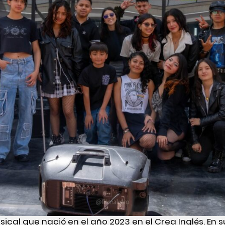
ical que nació en el año 2023 en el Crea Inglés. En s