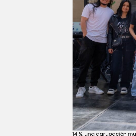
14 %, una agrupación mus