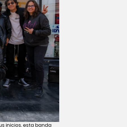
us inicios, esta banda