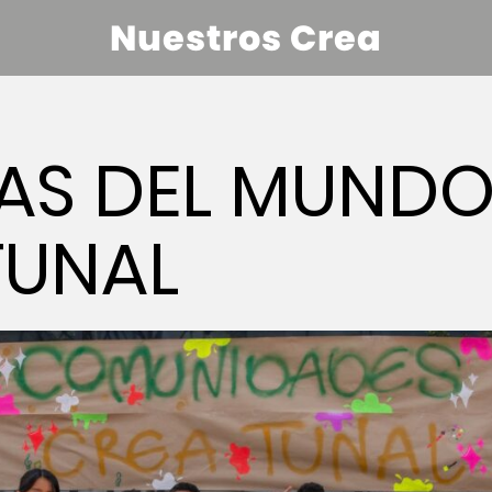
Nuestros Crea
AS DEL MUNDO
TUNAL