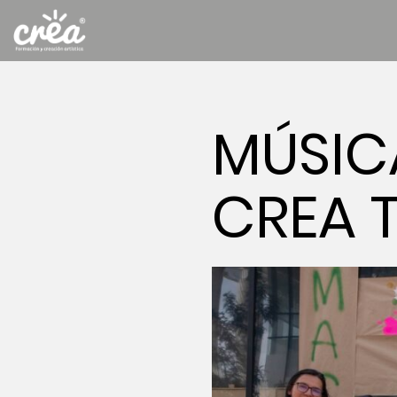
MÚSIC
CREA 