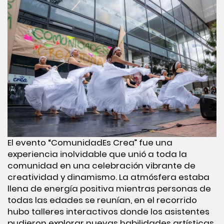
El evento “ComunidadEs Crea” fue una
experiencia inolvidable que unió a toda la
comunidad en una celebración vibrante de
creatividad y dinamismo. La atmósfera estaba
llena de energía positiva mientras personas de
todas las edades se reunían, en el recorrido
hubo talleres interactivos donde los asistentes
pudieron explorar nuevas habilidades artísticas,