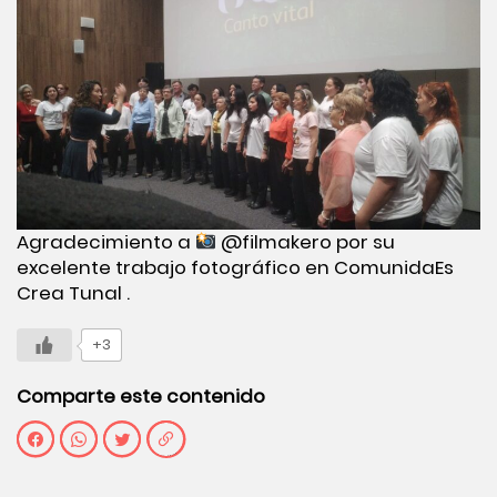
Agradecimiento a
@filmakero por su
excelente trabajo fotográfico en ComunidaEs
Crea Tunal .
+3
Comparte este contenido