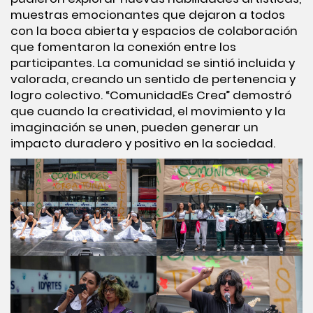
muestras emocionantes que dejaron a todos
con la boca abierta y espacios de colaboración
que fomentaron la conexión entre los
participantes. La comunidad se sintió incluida y
valorada, creando un sentido de pertenencia y
logro colectivo. “ComunidadEs Crea” demostró
que cuando la creatividad, el movimiento y la
imaginación se unen, pueden generar un
impacto duradero y positivo en la sociedad.