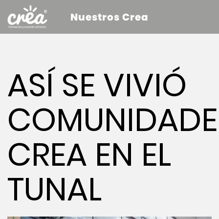
Nuestros Crea
ASÍ SE VIVIÓ
COMUNIDADE
CREA EN EL
TUNAL