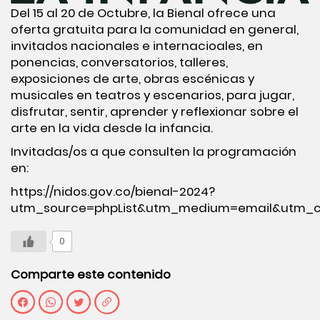
Del 15 al 20 de Octubre, la Bienal ofrece una
oferta gratuita para la comunidad en general,
invitados nacionales e internacioales, en
ponencias, conversatorios, talleres,
exposiciones de arte, obras escénicas y
musicales en teatros y escenarios, para jugar,
disfrutar, sentir, aprender y reflexionar sobre el
arte en la vida desde la infancia.
Invitadas/os a que consulten la programación
en:
https://nidos.gov.co/bienal-2024?
utm_source=phpList&utm_medium=email&utm_ca
0
Comparte este contenido