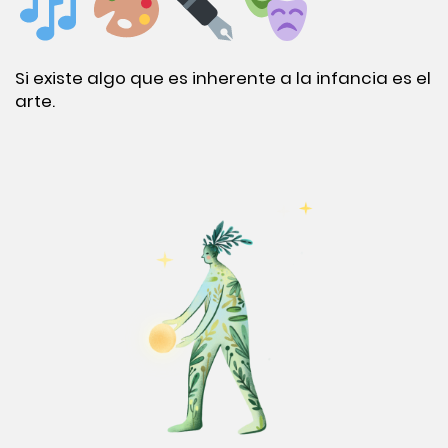
Si existe algo que es inherente a la infancia es el
arte.