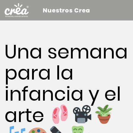
Nuestros Crea
Una semana
para la
infancia y el
arte