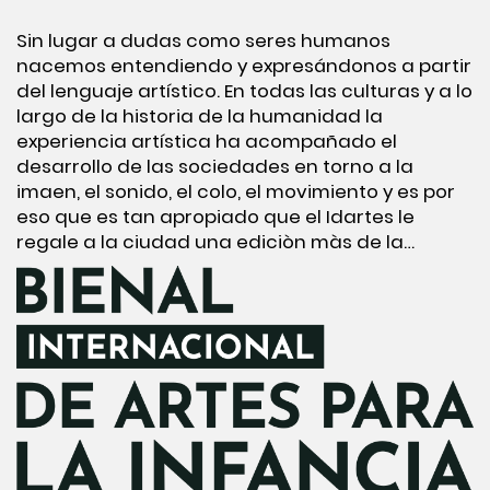
Sin lugar a dudas como seres humanos
nacemos entendiendo y expresándonos a partir
del lenguaje artístico. En todas las culturas y a lo
largo de la historia de la humanidad la
experiencia artística ha acompañado el
desarrollo de las sociedades en torno a la
imaen, el sonido, el colo, el movimiento y es por
eso que es tan apropiado que el Idartes le
regale a la ciudad una ediciòn màs de la…